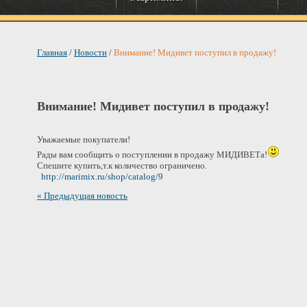
Главная
/
Новости
/
Внимание! Мидивет поступил в продажу!
Внимание! Мидивет поступил в продажу!
Уважаемые покупатели!
Рады вам сообщить о поступлении в продажу МИДИВЕТа!
Спешите купить,т.к количество ограничено.
http://marimix.ru/shop/catalog/9
« Предыдущая новость